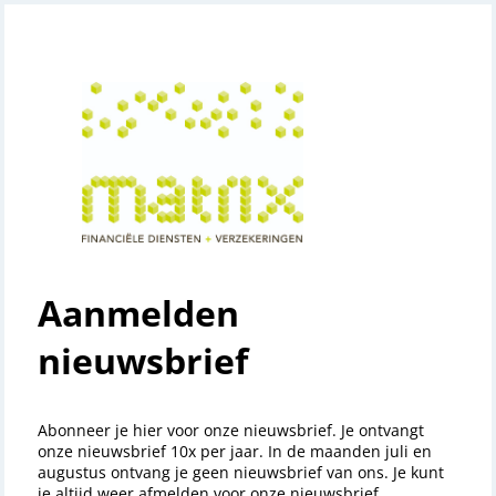
Aanmelden
nieuwsbrief
Abonneer je hier voor onze nieuwsbrief. Je ontvangt
onze nieuwsbrief 10x per jaar. In de maanden juli en
augustus ontvang je geen nieuwsbrief van ons. Je kunt
je altijd weer afmelden voor onze nieuwsbrief.