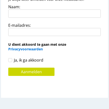
Naam:
E-mailadres:
U dient akkoord te gaan met onze
Privacyvoorwaarden
Ja, ik ga akkoord
Aanmelden